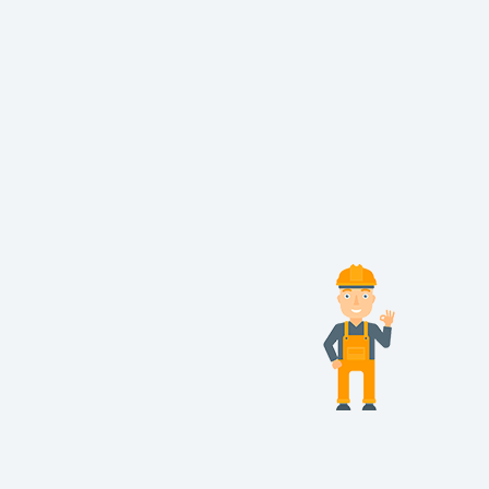
Inscrivez-vous à la newsletter