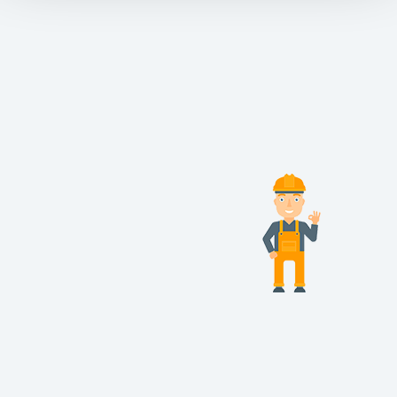
Inscrivez-vous à la newsletter
Envoyer