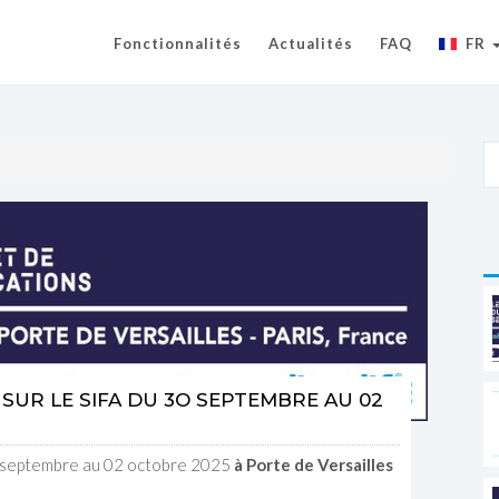
Fonctionnalités
Actualités
FAQ
FR
 SUR LE SIFA DU 3O SEPTEMBRE AU 02
3O septembre au 02 octobre 2025
à Porte de Versailles