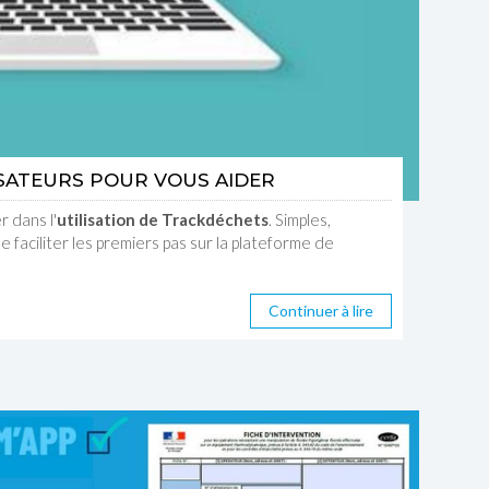
ISATEURS POUR VOUS AIDER
 dans l'
utilisation de Trackdéchets
. Simples,
e faciliter les premiers pas sur la plateforme de
Continuer à lire