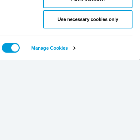
Use necessary cookies only
Manage Cookies