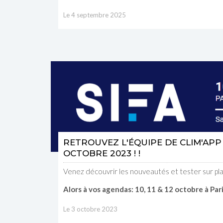
Le 4 septembre 2025
RETROUVEZ L'ÉQUIPE DE CLIM'APP 
OCTOBRE 2023 ! !
Venez découvrir les nouveautés et tester sur plac
Alors à vos agendas: 10, 11 & 12 octobre à Par
Le 3 octobre 2023