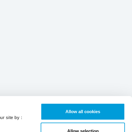
Allow all cookies
ur site by :
Allow selection