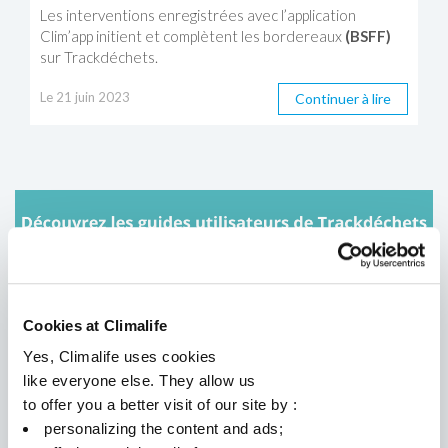
Les interventions enregistrées avec l’application
Clim’app initient et complètent les bordereaux
(BSFF)
sur Trackdéchets.
Le 21 juin 2023
Continuer à lire
Cookies at Climalife
Yes, Climalife uses cookies
like everyone else. They allow us
to offer you a better visit of our site by :
personalizing the content and ads;