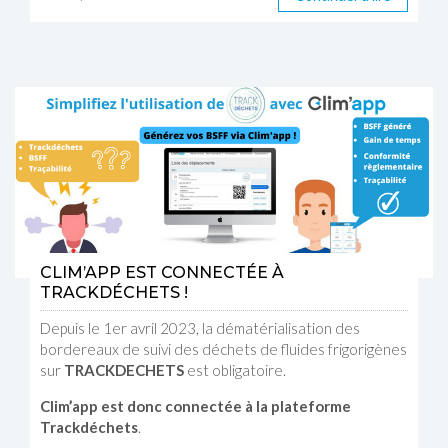
CLIM’APP EST CONNECTÉE À
TRACKDÉCHETS !
Depuis le 1er avril 2023, la dématérialisation des
bordereaux de suivi des déchets de fluides frigorigènes
sur
TRACKDECHETS
est obligatoire.
Clim’app est donc connectée à la plateforme
Trackdéchets
.