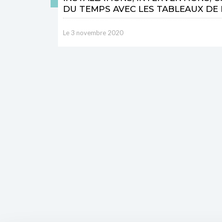
DU TEMPS AVEC LES TABLEAUX DE 
Le 3 novembre 2020