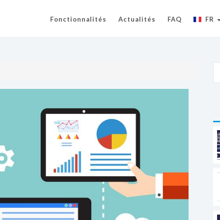
Fonctionnalités
Actualités
FAQ
FR