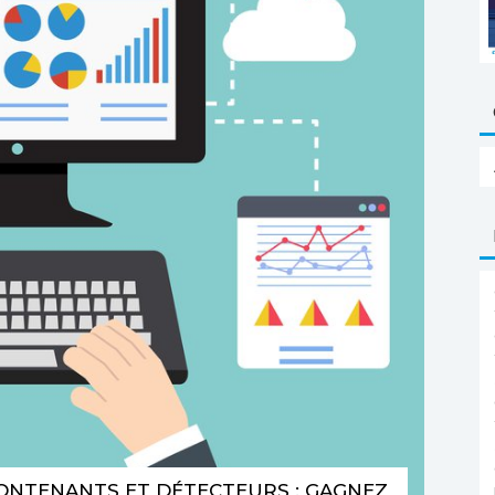
CONTENANTS ET DÉTECTEURS : GAGNEZ