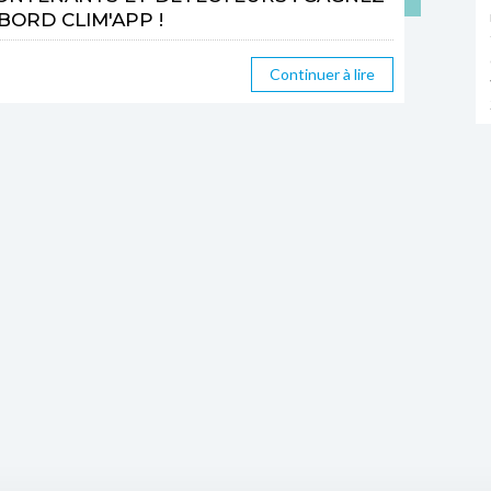
BORD CLIM'APP !
Continuer à lire