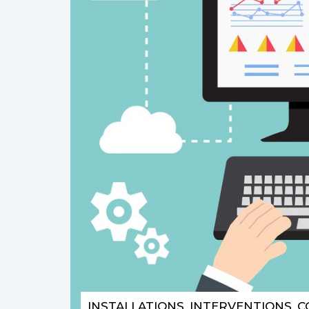
INSTALLATIONS, INTERVENTIONS, 