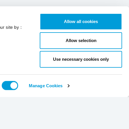
Allow all cookies
ur site by :
Allow selection
Use necessary cookies only
Manage Cookies